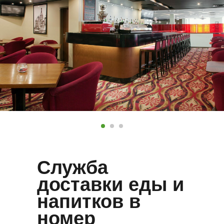
Служба
доставки еды и
напитков в
номер