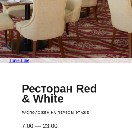
TravelLine
Ресторан Red
& White
РАСПОЛОЖЕН НА ПЕРВОМ ЭТАЖЕ
7:00 — 23:00