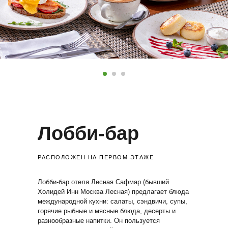
Лобби-бар
РАСПОЛОЖЕН НА ПЕРВОМ ЭТАЖЕ
Лобби-бар отеля Лесная Сафмар (бывший
Холидей Инн Москва Лесная) предлагает блюда
международной кухни: салаты, сэндвичи, супы,
горячие рыбные и мясные блюда, десерты и
разнообразные напитки. Он пользуется