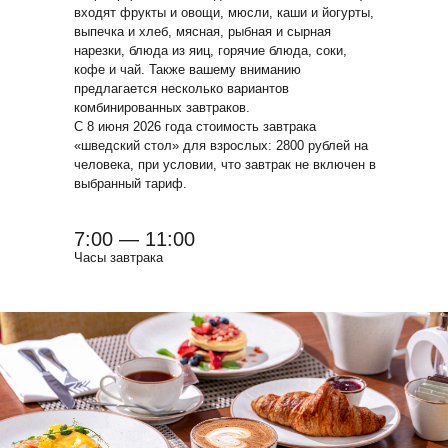
входят фрукты и овощи, мюсли, каши и йогурты,
выпечка и хлеб, мясная, рыбная и сырная
нарезки, блюда из яиц, горячие блюда, соки,
кофе и чай. Также вашему вниманию
предлагается несколько вариантов
комбинированных завтраков.
С 8 июня 2026 года стоимость завтрака
«шведский стол» для взрослых: 2800 рублей на
человека, при условии, что завтрак не включен в
выбранный тариф.
7:00 — 11:00
Часы завтрака