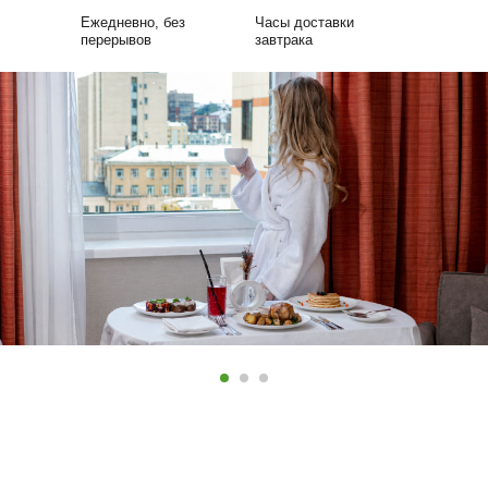
Ежедневно, без
Часы доставки
перерывов
завтрака