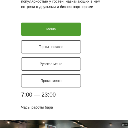
популярностью у гостей, назначающих в нем
встречи с друзьями и бизнес-партнерами.
Меню
Торты на заказ
Русское меню
Промо-меню
7:00 — 23:00
Часы работы бара