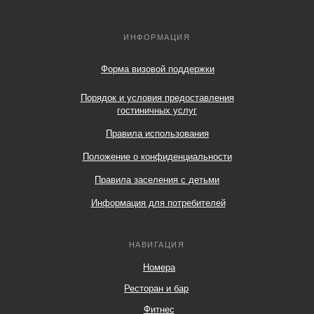
ИНФОРМАЦИЯ
Форма визовой поддержки
Порядок и условия предоставления
гостиничных услуг
Правила использования
Положение о конфиденциальности
Правила заселения с детьми
Информация для потребителей
НАВИГАЦИЯ
Номера
Ресторан и бар
Фитнес